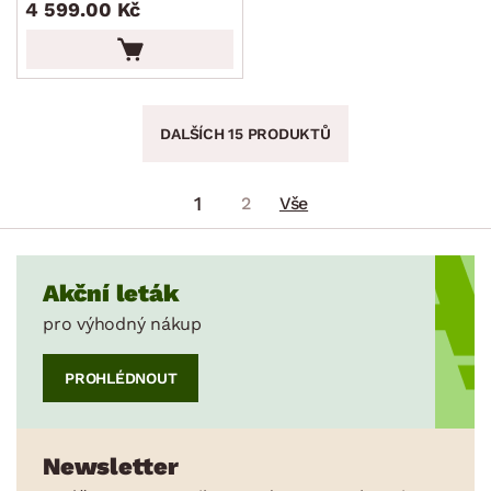
4 599.00 Kč
DALŠÍCH 15 PRODUKTŮ
1
2
Vše
Akční leták
pro výhodný nákup
PROHLÉDNOUT
Newsletter