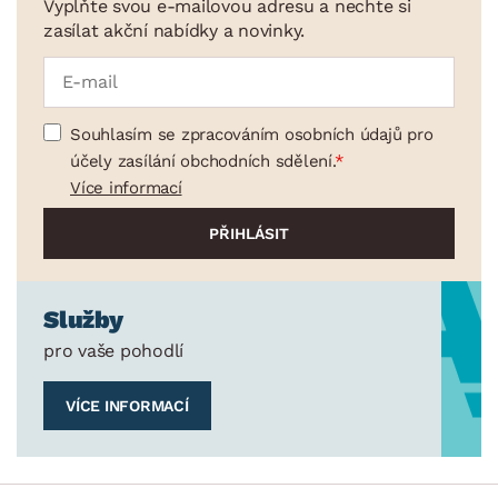
Vyplňte svou e-mailovou adresu a nechte si
zasílat akční nabídky a novinky.
Souhlasím se zpracováním osobních údajů pro
účely zasílání obchodních sdělení.
Více informací
Služby
pro vaše pohodlí
VÍCE INFORMACÍ