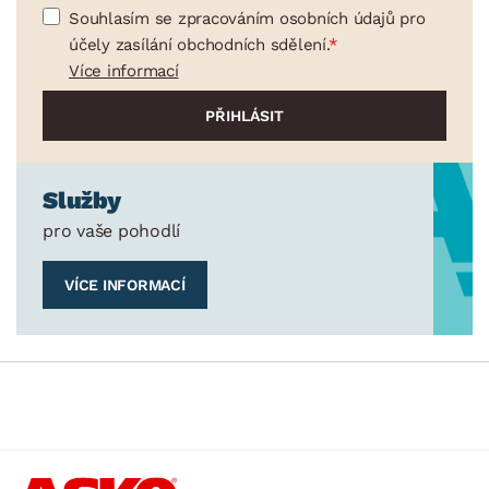
Souhlasím se zpracováním osobních údajů pro
účely zasílání obchodních sdělení.
Více informací
Služby
pro vaše pohodlí
VÍCE INFORMACÍ