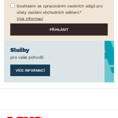
Souhlasím se zpracováním osobních údajů pro
účely zasílání obchodních sdělení.
Více informací
Služby
pro vaše pohodlí
VÍCE INFORMACÍ