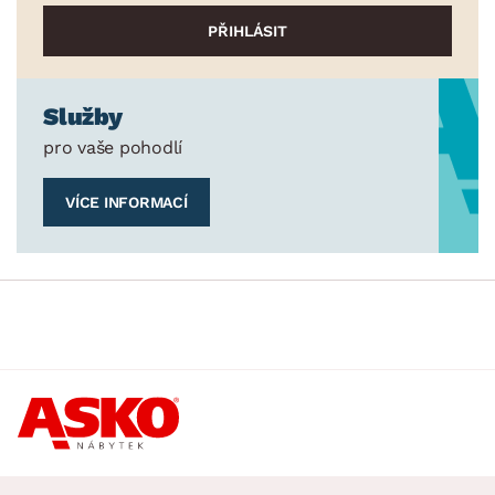
Služby
pro vaše pohodlí
VÍCE INFORMACÍ