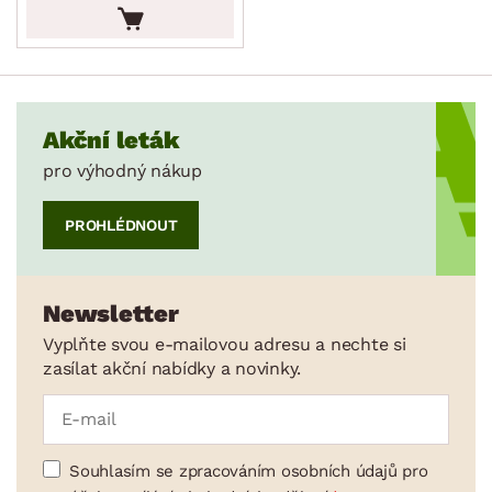
ZNAČKA
SKLADOVOST
Akční leták
pro výhodný nákup
PROHLÉDNOUT
Newsletter
Vyplňte svou e-mailovou adresu a nechte si
zasílat akční nabídky a novinky.
Souhlasím se zpracováním osobních údajů pro