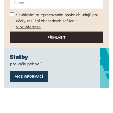
Souhlasím se zpracováním osobních údajů pro
účely zasílání obchodních sdělení.
Více informací
Služby
pro vaše pohodlí
VÍCE INFORMACÍ