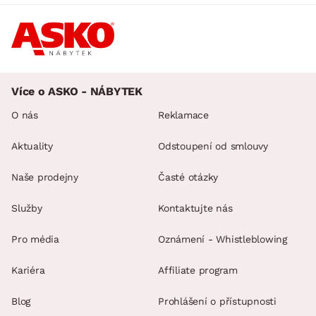
Více o ASKO - NÁBYTEK
O nás
Reklamace
Aktuality
Odstoupení od smlouvy
Naše prodejny
Časté otázky
Služby
Kontaktujte nás
Pro média
Oznámení - Whistleblowing
Kariéra
Affiliate program
Blog
Prohlášení o přístupnosti