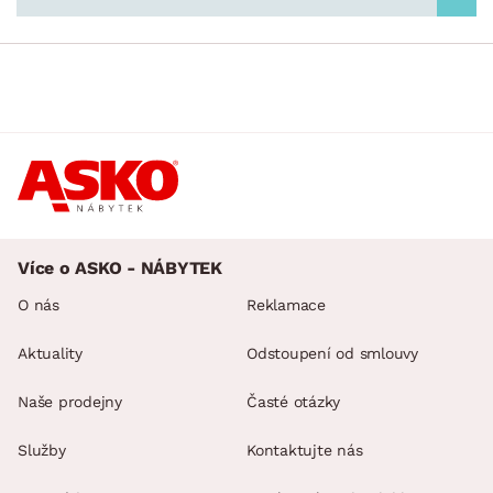
Více o ASKO - NÁBYTEK
O nás
Reklamace
Aktuality
Odstoupení od smlouvy
Naše prodejny
Časté otázky
Služby
Kontaktujte nás