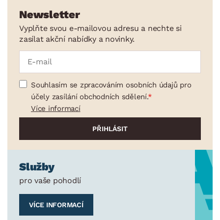
Newsletter
Vyplňte svou e-mailovou adresu a nechte si
zasílat akční nabídky a novinky.
Souhlasím se zpracováním osobních údajů pro
účely zasílání obchodních sdělení.
Více informací
Služby
pro vaše pohodlí
VÍCE INFORMACÍ