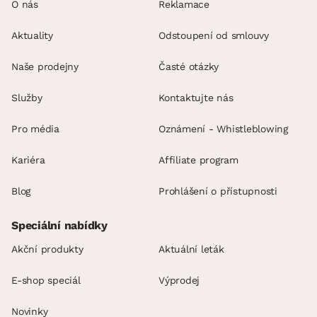
O nás
Reklamace
Aktuality
Odstoupení od smlouvy
Naše prodejny
Časté otázky
Služby
Kontaktujte nás
Pro média
Oznámení - Whistleblowing
Kariéra
Affiliate program
Blog
Prohlášení o přístupnosti
Speciální nabídky
Akční produkty
Aktuální leták
E-shop speciál
Výprodej
Novinky