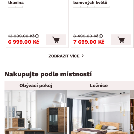
tkanina
barevných květů
13 999.00 Kč
8 499.00 Kč
6 999.00 Kč
7 699.00 Kč
ZOBRAZIT VÍCE
Nakupujte podle místností
Obývací pokoj
Ložnice