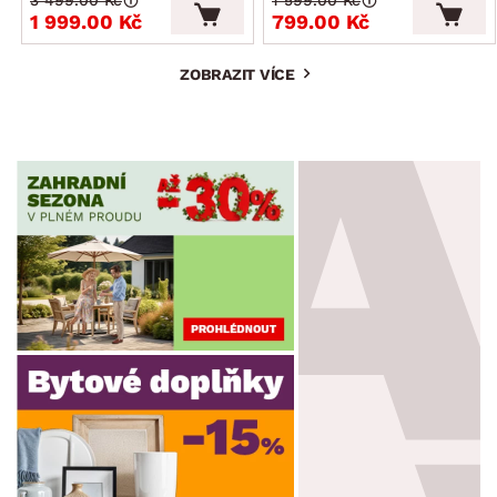
1 999.00 Kč
799.00 Kč
ZOBRAZIT VÍCE