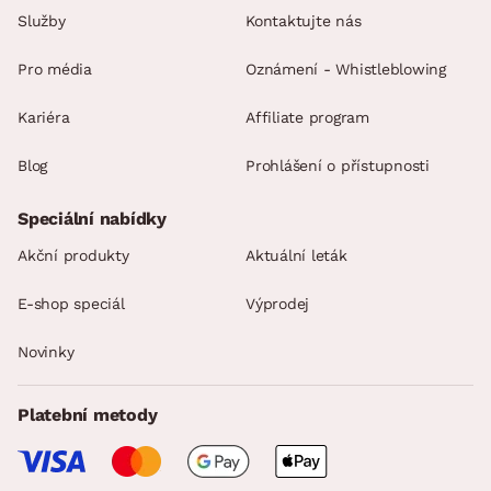
Služby
Kontaktujte nás
Pro média
Oznámení - Whistleblowing
Kariéra
Affiliate program
Blog
Prohlášení o přístupnosti
Speciální nabídky
Akční produkty
Aktuální leták
E-shop speciál
Výprodej
Novinky
Platební metody