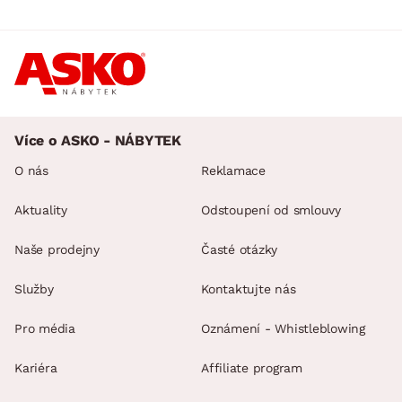
Více o ASKO - NÁBYTEK
O nás
Reklamace
Aktuality
Odstoupení od smlouvy
Naše prodejny
Časté otázky
Služby
Kontaktujte nás
Pro média
Oznámení - Whistleblowing
Kariéra
Affiliate program