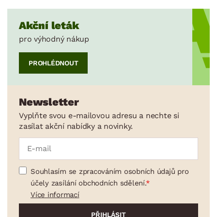
Akční leták
pro výhodný nákup
PROHLÉDNOUT
Newsletter
Vyplňte svou e-mailovou adresu a nechte si
zasílat akční nabídky a novinky.
Souhlasím se zpracováním osobních údajů pro
účely zasílání obchodních sdělení.
Více informací