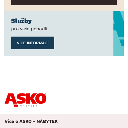
Služby
pro vaše pohodlí
VÍCE INFORMACÍ
Více o ASKO - NÁBYTEK