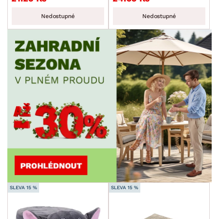
Nedostupné
Nedostupné
SLEVA 15 %
SLEVA 15 %