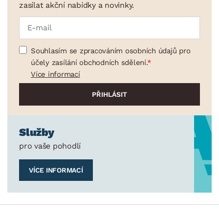
zasílat akční nabídky a novinky.
Souhlasím se zpracováním osobních údajů pro
účely zasílání obchodních sdělení.
Více informací
Služby
pro vaše pohodlí
VÍCE INFORMACÍ