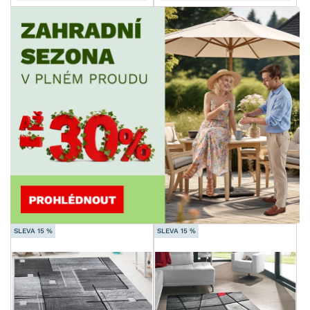
SLEVA 15 %
SLEVA 15 %