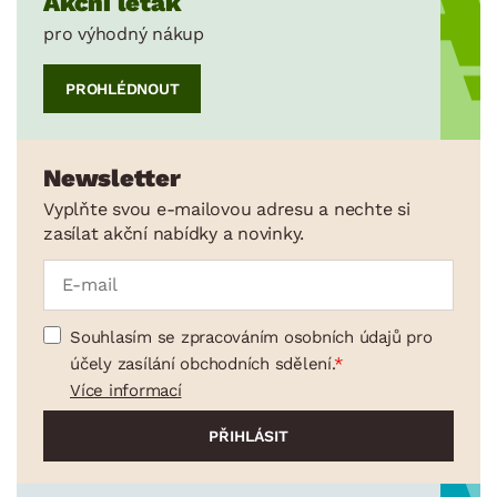
Akční leták
pro výhodný nákup
PROHLÉDNOUT
Newsletter
Vyplňte svou e-mailovou adresu a nechte si
zasílat akční nabídky a novinky.
Souhlasím se zpracováním osobních údajů pro
účely zasílání obchodních sdělení.
Více informací