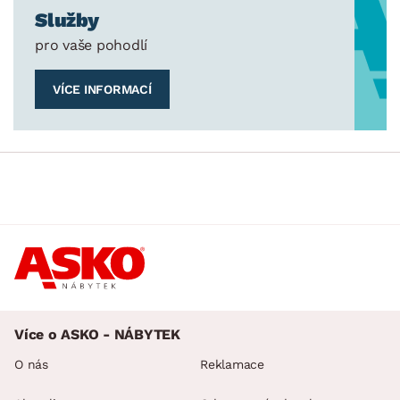
Služby
pro vaše pohodlí
VÍCE INFORMACÍ
Více o ASKO - NÁBYTEK
O nás
Reklamace