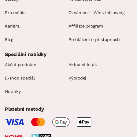
Pro média
Oznámení - Whistleblowing
Kariéra
Affiliate program
Blog
Prohlášení o přístupnosti
Speciální nabídky
Akční produkty
Aktuální leták
E-shop speciál
Výprodej
Novinky
Platební metody