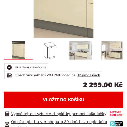
Skladem v e-shopu
K osobnímu odběru ZDARMA ihned na
12 prodejnách
2 299.00 Kč
VLOŽIT DO KOŠÍKU
Vypočítejte a vyberte si splátky pomocí kalkulačky
Odložte platbu v e-shopu o 30 dnů bez poplatků a