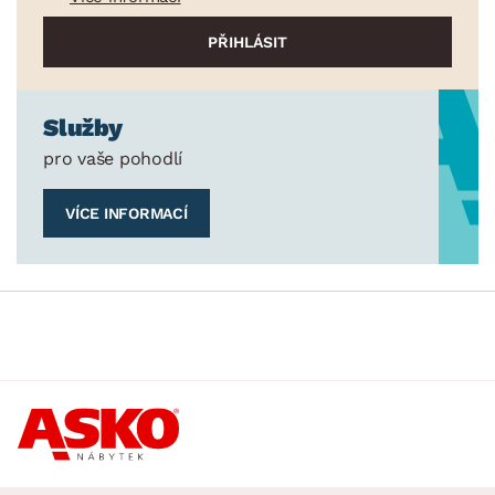
Služby
pro vaše pohodlí
VÍCE INFORMACÍ