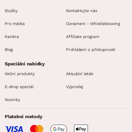
Služby
Kontaktujte nás
Pro média
Oznámení - Whistleblowing
Kariéra
Affiliate program
Blog
Prohlášení o přístupnosti
Speciální nabídky
Akční produkty
Aktuální leták
E-shop speciál
Výprodej
Novinky
Platební metody