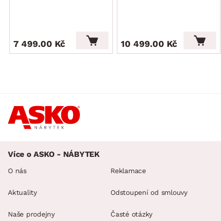
7 499.00 Kč
10 499.00 Kč
Více o ASKO - NÁBYTEK
O nás
Reklamace
Aktuality
Odstoupení od smlouvy
Naše prodejny
Časté otázky