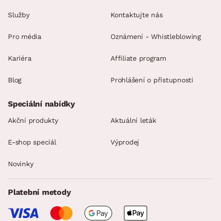
Služby
Kontaktujte nás
Pro média
Oznámení - Whistleblowing
Kariéra
Affiliate program
Blog
Prohlášení o přístupnosti
Speciální nabídky
Akční produkty
Aktuální leták
E-shop speciál
Výprodej
Novinky
Platební metody