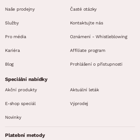
Naše prodejny
Časté otázky
Služby
Kontaktujte nás
Pro média
Oznámení - Whistleblowing
Kariéra
Affiliate program
Blog
Prohlášení o přístupnosti
Speciální nabídky
Akční produkty
Aktuální leták
E-shop speciál
Výprodej
Novinky
Platební metody