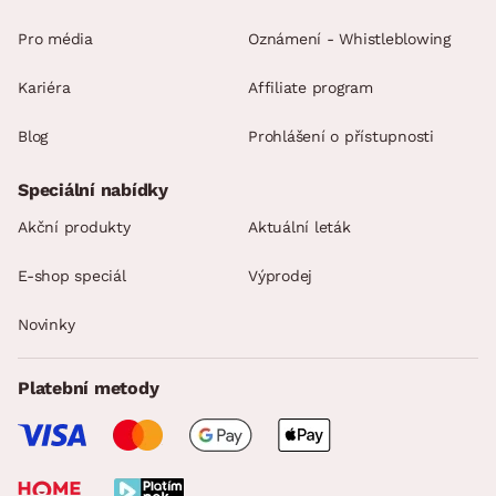
Pro média
Oznámení - Whistleblowing
Kariéra
Affiliate program
Blog
Prohlášení o přístupnosti
Speciální nabídky
Akční produkty
Aktuální leták
E-shop speciál
Výprodej
Novinky
Platební metody