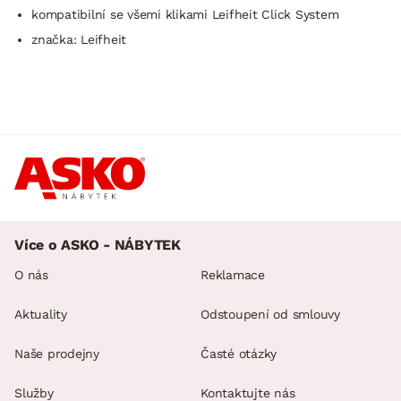
kompatibilní se všemi klikami Leifheit Click System
značka: Leifheit
Více o ASKO - NÁBYTEK
O nás
Reklamace
Aktuality
Odstoupení od smlouvy
Naše prodejny
Časté otázky
Služby
Kontaktujte nás