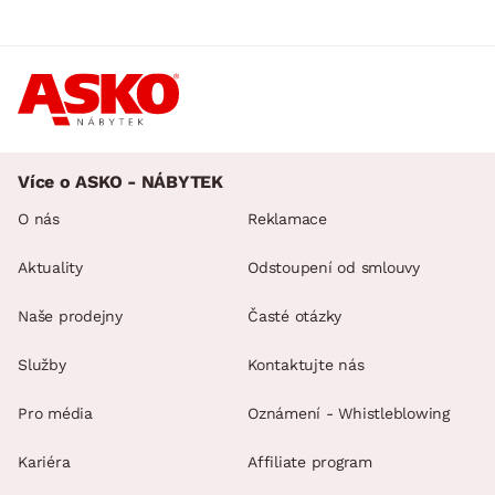
Více o ASKO - NÁBYTEK
O nás
Reklamace
Aktuality
Odstoupení od smlouvy
Naše prodejny
Časté otázky
Služby
Kontaktujte nás
Pro média
Oznámení - Whistleblowing
Kariéra
Affiliate program