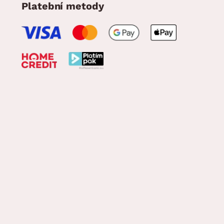
Platební metody