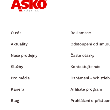
O nás
Reklamace
Aktuality
Odstoupení od smlo
Naše prodejny
Časté otázky
Služby
Kontaktujte nás
Pro média
Oznámení - Whistleb
Kariéra
Affiliate program
Blog
Prohlášení o přístupn