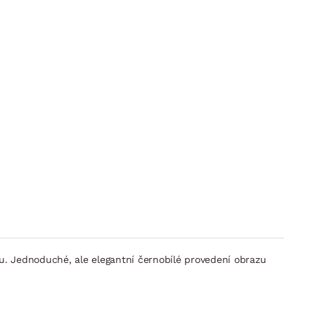
. Jednoduché, ale elegantní černobílé provedení obrazu