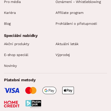
Pro média
Oznámení - Whistleblowing
Kariéra
Affiliate program
Blog
Prohlášení o přístupnosti
Speciální nabídky
Akční produkty
Aktuální leták
E-shop speciál
Výprodej
Novinky
Platební metody