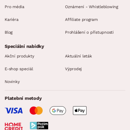
Pro média
Oznámení - Whistleblowing
Kariéra
Affiliate program
Blog
Prohlášení o přístupnosti
Speciální nabídky
Akční produkty
Aktuální leták
E-shop speciál
Výprodej
Novinky
Platební metody