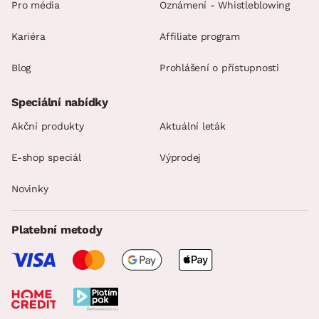
Pro média
Oznámení - Whistleblowing
Kariéra
Affiliate program
Blog
Prohlášení o přístupnosti
Speciální nabídky
Akční produkty
Aktuální leták
E-shop speciál
Výprodej
Novinky
Platební metody