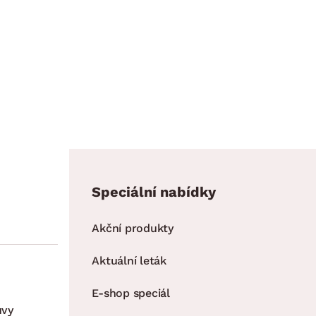
Speciální nabídky
Akční produkty
Aktuální leták
E-shop speciál
uvy