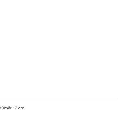
Průměr 17 cm.