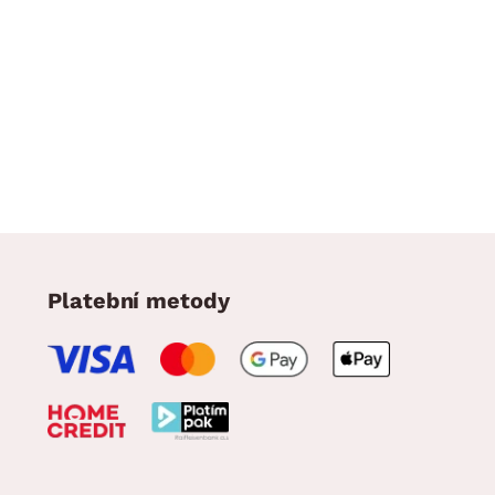
Platební metody