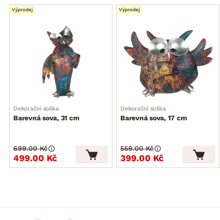
Výprodej
Výprodej
Dekorační soška
Dekorační soška
Barevná sova, 31 cm
Barevná sova, 17 cm
699.00 Kč
559.00 Kč
499.00 Kč
399.00 Kč