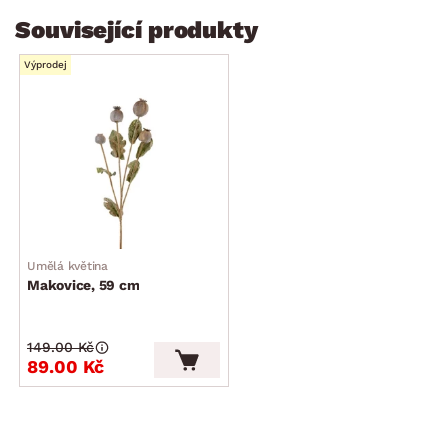
Související produkty
Výprodej
Umělá květina
Makovice, 59 cm
149.00 Kč
89.00 Kč