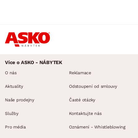
Více o ASKO - NÁBYTEK
O nás
Reklamace
Aktuality
Odstoupení od smlouvy
Naše prodejny
Časté otázky
Služby
Kontaktujte nás
Pro média
Oznámení - Whistleblowing