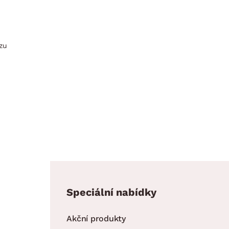
zu
Speciální nabídky
Akční produkty