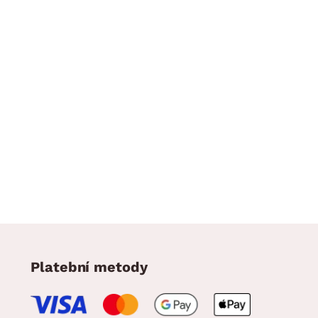
Platební metody