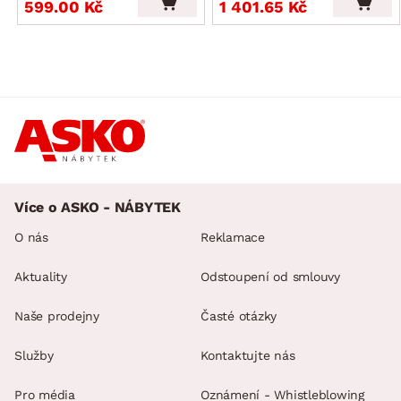
599.00 Kč
1 401.65 Kč
Více o ASKO - NÁBYTEK
O nás
Reklamace
Aktuality
Odstoupení od smlouvy
Naše prodejny
Časté otázky
Služby
Kontaktujte nás
Pro média
Oznámení - Whistleblowing