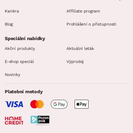
Kariéra
Affiliate program
Blog
Prohlášení o přístupnosti
Speciální nabídky
Akční produkty
Aktuální leták
E-shop speciál
Výprodej
Novinky
Platební metody