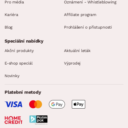
Pro média
Oznámení - Whistleblowing
Kariéra
Affiliate program
Blog
Prohlášení o přístupnosti
Speciální nabídky
Akční produkty
Aktuální leták
E-shop speciál
Výprodej
Novinky
Platební metody