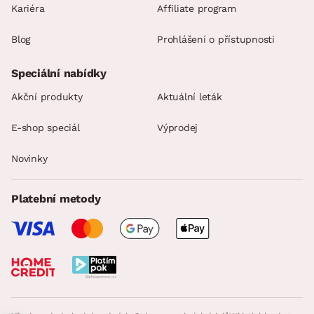
Kariéra
Affiliate program
Blog
Prohlášení o přístupnosti
Speciální nabídky
Akční produkty
Aktuální leták
E-shop speciál
Výprodej
Novinky
Platební metody