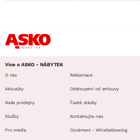
Více o ASKO - NÁBYTEK
O nás
Reklamace
Aktuality
Odstoupení od smlouvy
Naše prodejny
Časté otázky
Služby
Kontaktujte nás
Pro média
Oznámení - Whistleblowing