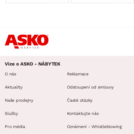
Více o ASKO - NÁBYTEK
O nás
Reklamace
Aktuality
Odstoupení od smlouvy
Naše prodejny
Časté otázky
Služby
Kontaktujte nás
Pro média
Oznámení - Whistleblowing