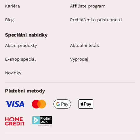
Kariéra
Affiliate program
Blog
Prohlášení o přístupnosti
Speciální nabídky
Akční produkty
Aktuální leták
E-shop speciál
Výprodej
Novinky
Platební metody