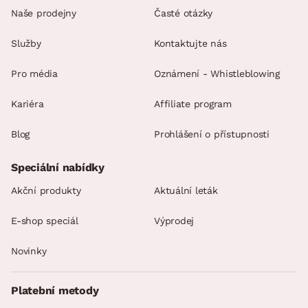
Naše prodejny
Časté otázky
Služby
Kontaktujte nás
Pro média
Oznámení - Whistleblowing
Kariéra
Affiliate program
Blog
Prohlášení o přístupnosti
Speciální nabídky
Akční produkty
Aktuální leták
E-shop speciál
Výprodej
Novinky
Platební metody