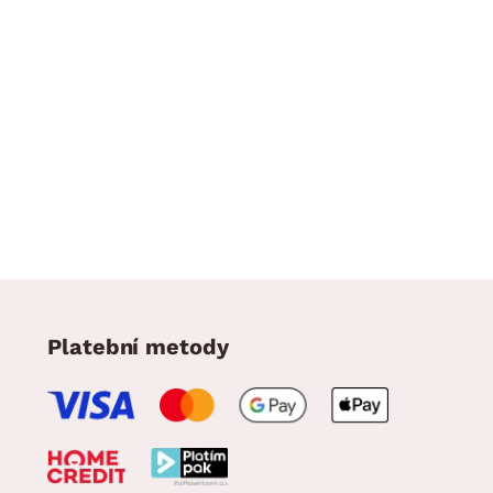
Platební metody