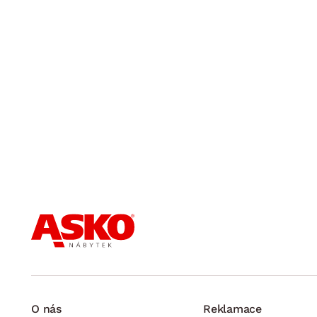
O nás
Reklamace