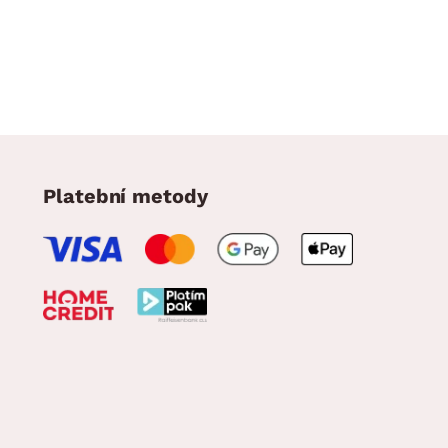
Platební metody