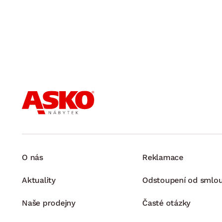
O nás
Reklamace
Aktuality
Odstoupení od smlo
Naše prodejny
Časté otázky