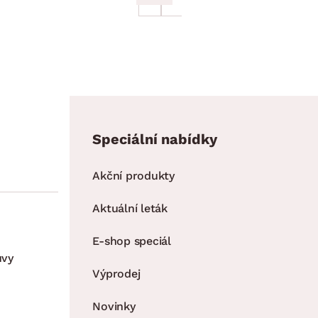
Speciální nabídky
Akční produkty
Aktuální leták
E-shop speciál
uvy
Výprodej
Novinky