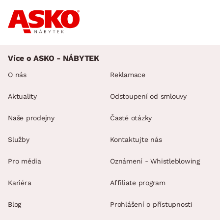
Více o ASKO - NÁBYTEK
O nás
Reklamace
Aktuality
Odstoupení od smlouvy
Naše prodejny
Časté otázky
Služby
Kontaktujte nás
Pro média
Oznámení - Whistleblowing
Kariéra
Affiliate program
Blog
Prohlášení o přístupnosti