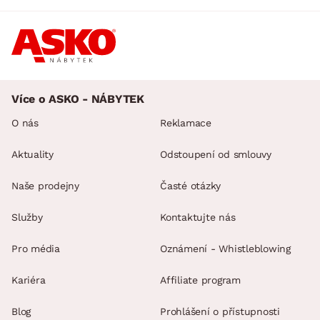
Více o ASKO - NÁBYTEK
O nás
Reklamace
Aktuality
Odstoupení od smlouvy
Naše prodejny
Časté otázky
Služby
Kontaktujte nás
Pro média
Oznámení - Whistleblowing
Kariéra
Affiliate program
Blog
Prohlášení o přístupnosti