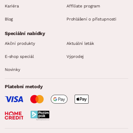
Kariéra
Affiliate program
Blog
Prohlášení o přístupnosti
Speciální nabídky
Akční produkty
Aktuální leták
E-shop speciál
Výprodej
Novinky
Platební metody