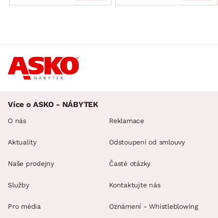
Více o ASKO - NÁBYTEK
O nás
Reklamace
Aktuality
Odstoupení od smlouvy
Naše prodejny
Časté otázky
Služby
Kontaktujte nás
Pro média
Oznámení - Whistleblowing