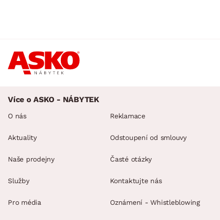
Více o ASKO - NÁBYTEK
O nás
Reklamace
Aktuality
Odstoupení od smlouvy
Naše prodejny
Časté otázky
Služby
Kontaktujte nás
Pro média
Oznámení - Whistleblowing