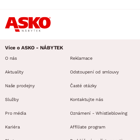
Více o ASKO - NÁBYTEK
O nás
Reklamace
Aktuality
Odstoupení od smlouvy
Naše prodejny
Časté otázky
Služby
Kontaktujte nás
Pro média
Oznámení - Whistleblowing
Kariéra
Affiliate program