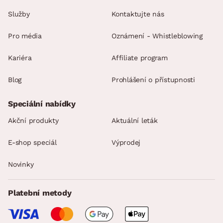
Služby
Kontaktujte nás
Pro média
Oznámení - Whistleblowing
Kariéra
Affiliate program
Blog
Prohlášení o přístupnosti
Speciální nabídky
Akční produkty
Aktuální leták
E-shop speciál
Výprodej
Novinky
Platební metody