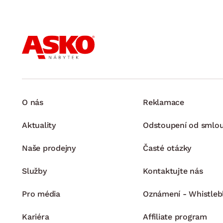
O nás
Reklamace
Aktuality
Odstoupení od smlo
Naše prodejny
Časté otázky
Služby
Kontaktujte nás
Pro média
Oznámení - Whistleb
Kariéra
Affiliate program