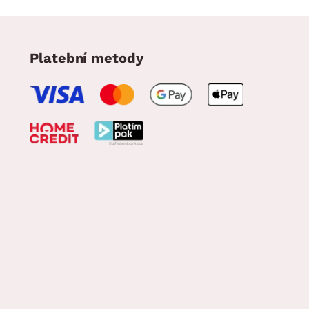
Platební metody