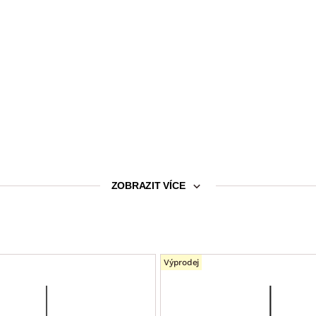
ZOBRAZIT VÍCE
Výprodej