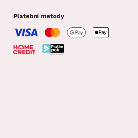
Platební metody