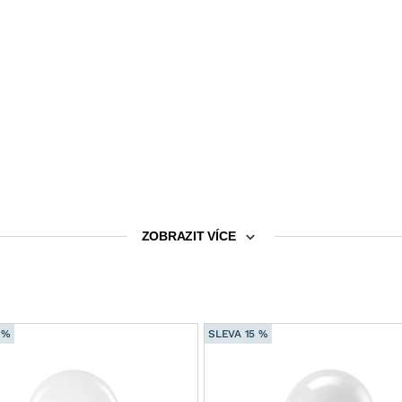
ZOBRAZIT VÍCE
 %
SLEVA 15 %