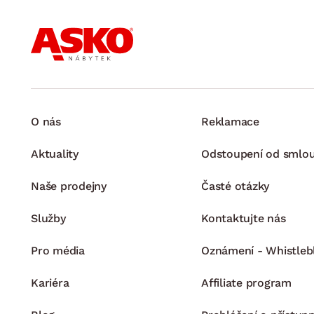
O nás
Reklamace
Aktuality
Odstoupení od smlo
Naše prodejny
Časté otázky
Služby
Kontaktujte nás
Pro média
Oznámení - Whistleb
Kariéra
Affiliate program