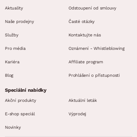
Aktuality
Odstoupení od smlouvy
Naše prodejny
Časté otázky
Služby
Kontaktujte nás
Pro média
Oznámení - Whistleblowing
Kariéra
Affiliate program
Blog
Prohlášení o přístupnosti
Speciální nabídky
Akční produkty
Aktuální leták
E-shop speciál
Výprodej
Novinky