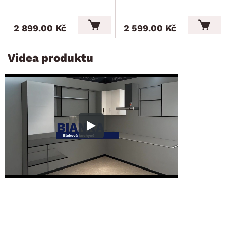
2 899.00 Kč
2 599.00 Kč
Videa produktu