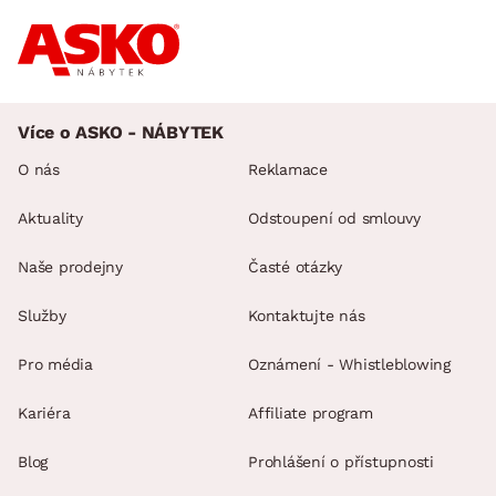
Více o ASKO - NÁBYTEK
O nás
Reklamace
Aktuality
Odstoupení od smlouvy
Naše prodejny
Časté otázky
Služby
Kontaktujte nás
Pro média
Oznámení - Whistleblowing
Kariéra
Affiliate program
Blog
Prohlášení o přístupnosti