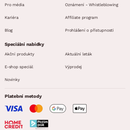
Pro média
Oznámení - Whistleblowing
Kariéra
Affiliate program
Blog
Prohlášení o přístupnosti
Speciální nabídky
Akční produkty
Aktuální leták
E-shop speciál
Výprodej
Novinky
Platební metody