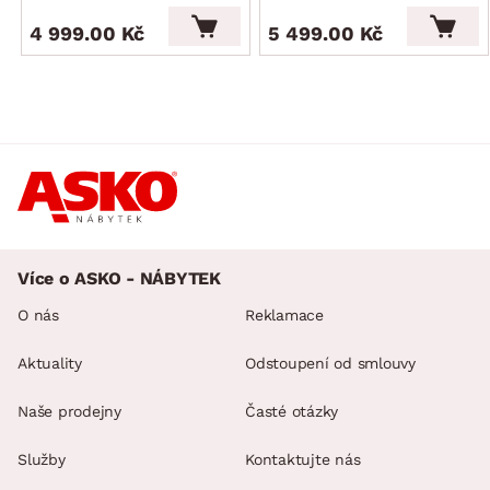
4 999.00 Kč
5 499.00 Kč
Více o ASKO - NÁBYTEK
O nás
Reklamace
Aktuality
Odstoupení od smlouvy
Naše prodejny
Časté otázky
Služby
Kontaktujte nás