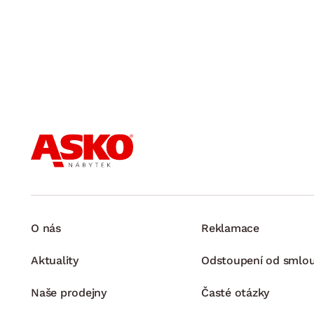
O nás
Reklamace
Aktuality
Odstoupení od smlo
Naše prodejny
Časté otázky