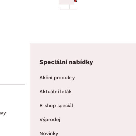
Speciální nabídky
Akční produkty
Aktuální leták
E-shop speciál
uvy
Výprodej
Novinky