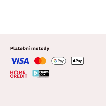
Platební metody