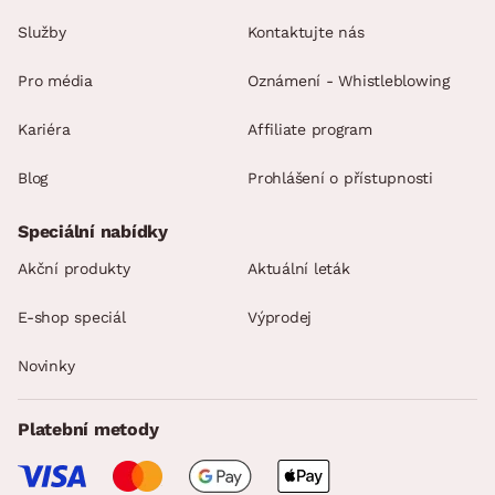
Služby
Kontaktujte nás
Pro média
Oznámení - Whistleblowing
Kariéra
Affiliate program
Blog
Prohlášení o přístupnosti
Speciální nabídky
Akční produkty
Aktuální leták
E-shop speciál
Výprodej
Novinky
Platební metody